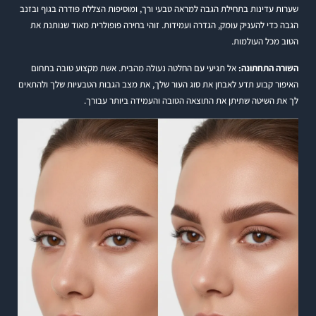
שערות עדינות בתחילת הגבה למראה טבעי ורך, ומוסיפות הצללת פודרה בגוף ובזנב
הגבה כדי להעניק עומק, הגדרה ועמידות. זוהי בחירה פופולרית מאוד שנותנת את
הטוב מכל העולמות.
השורה התחתונה:
אל תגיעי עם החלטה נעולה מהבית. אשת מקצוע טובה בתחום
האיפור קבוע תדע לאבחן את סוג העור שלך, את מצב הגבות הטבעיות שלך ולהתאים
לך את השיטה שתיתן את התוצאה הטובה והעמידה ביותר עבורך.