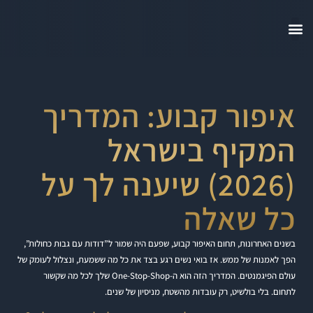
איפור קבוע: המדריך
המקיף בישראל
(2026) שיענה לך על
כל שאלה
בשנים האחרונות, תחום האיפור קבוע, שפעם היה שמור ל”דודות עם גבות כחולות”,
הפך לאמנות של ממש. אז בואי נשים רגע בצד את כל מה ששמעת, ונצלול לעומק של
עולם הפיגמנטים. המדריך הזה הוא ה-One-Stop-Shop שלך לכל מה שקשור
לתחום. בלי בולשיט, רק עובדות מהשטח, מניסיון של שנים.