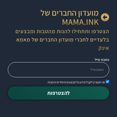
מועדון החברים של
MAMA.INK
הצטרפו ותתחילו להנות מהטבות ומבצעים
בלעדיים לחברי מועדון החברים של מאמא
אינק
כתובת מייל
אני מעוניין לקבל מידע על מבצעים מיוחדים והטבות
להצטרפות