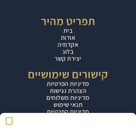
תפריט מהיר
בית
אודות
אקדמיה
בלוג
יצירת קשר
קישורים שימושיים
מדיניות הפרטיות
הצהרת נגישות
מדיניות משלוחים
תנאי שימוש
מדיניות הפרטיות
הפרטיות שלך חשובה לנו!
שמרו על קשר
אנו משתמשים בטכנולוגיות כמו "עוגיות" (Cookies) כדי לאחסן מידע על המכשיר שלך ולגשת