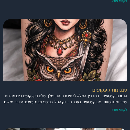
לקרוא עוד»
סגנונות קעקועים
סגנונות קעקועים – המדריך המלא לבחירת הסגנון שלך עולם הקעקועים כיום מפותח
עשיר ומגוון מאוד. אם קעקועים בעבר הרחוק החלו כסימני שבט עתיקים עיטורי ימאים
לקרוא עוד»