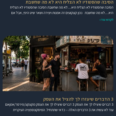
הסיבה שהסטודיו לא הצליח היא לא מה שחשבת
הסיבה שהסטודיו לא הצליח היא…לא מה שחשבת הסיבה שהסטודיו לא הצליח
היא…לא מה שחשבת נכון קעקועים זה אמנות ויצירה ושאר שיט היפי, אבל אם
לקרוא עוד»
3 הדברים שיעזרו לך להציל את העסק
3 דברים שיצילו לך את העסק 3 דברים שיצילו לך את העסק מקעקע/פירסר/אמןאם
עוד לא עשית את 3 הדברים האלה – כדאי שתתחיל. המיסקונספציה העיקרית