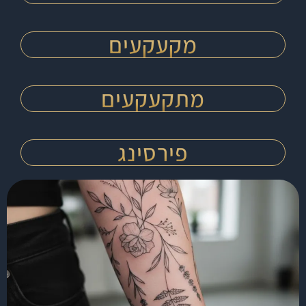
מקעקעים
מתקעקעים
פירסינג