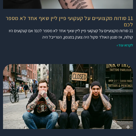
11 סודות מקצועיים על קעקועי פיין ליין שאף אחד לא מספר
לכם
11 סודות מקצועיים על קעקועי פיין ליין שאף אחד לא מספר לכם! אם קעקועים היו
קולות, אז סגנון האולד סקול היה צועק במגפון, הטרייבל היה
לקרוא עוד»