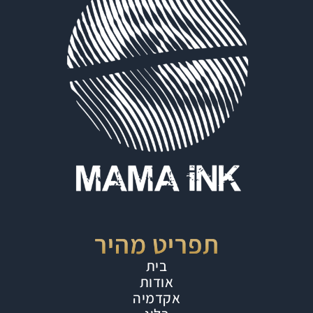
תפריט מהיר
בית
אודות
אקדמיה