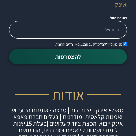
אינק
כתובת מייל
אני מעוניין לקבל מידע על מבצעים מיוחדים והטבות
להצטרפות
אודות
מאמא אינק היא ורה זר | מרצה לאומנות הקעקוע
ואמנות קלאסית ומודרנית | בעלים חברת
פאפא
אינק
ייבוא והפצת ציוד קעקועים |
בעלת 15 שנות
לימודי אמנות קלאסית ומודרנית, הנדסאית