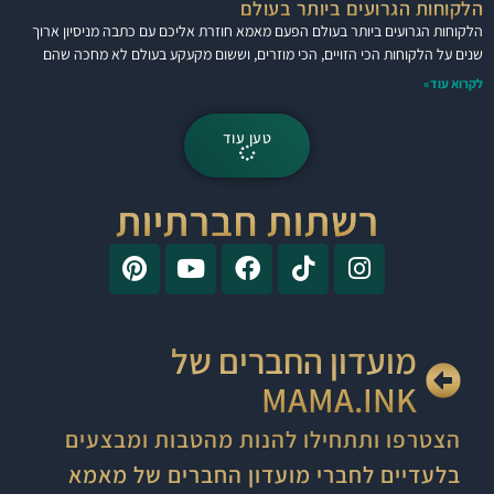
הלקוחות הגרועים ביותר בעולם
הלקוחות הגרועים ביותר בעולם הפעם מאמא חוזרת אליכם עם כתבה מניסיון ארוך
שנים על הלקוחות הכי הזויים, הכי מוזרים, וששום מקעקע בעולם לא מחכה שהם
לקרוא עוד»
טען עוד
רשתות חברתיות
מועדון החברים של
MAMA.INK
הצטרפו ותתחילו להנות מהטבות ומבצעים
בלעדיים לחברי מועדון החברים של מאמא