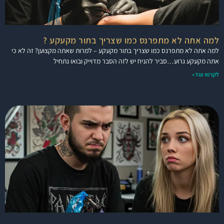
למה אתה לא מתפרנס כמו שצריך בתור מקעקע ?
למה אתה לא מתפרנס כמו שצריך בתור מקעקע – למרות שאתה מקצוען? זה לא כי
אתה מקעקע גרוע…סביר להניח יש לזה הסבר מדוייק ובואו נתחיל
לקרוא עוד»