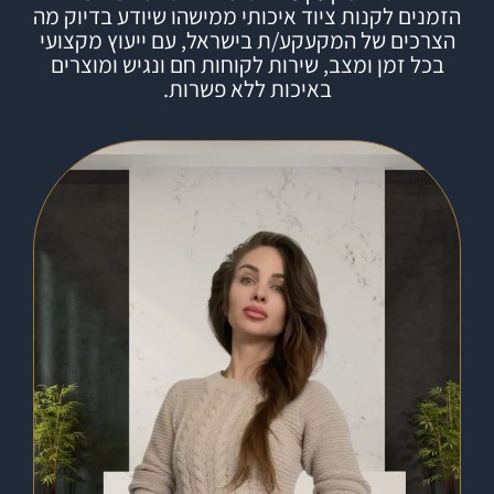
הזמנים לקנות ציוד איכותי ממישהו שיודע בדיוק מה
הצרכים של המקעקע/ת בישראל, עם ייעוץ מקצועי
בכל זמן ומצב, שירות לקוחות חם ונגיש ומוצרים
באיכות ללא פשרות.