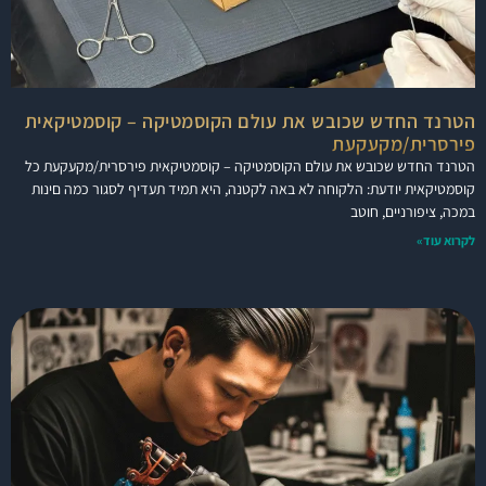
הטרנד החדש שכובש את עולם הקוסמטיקה – קוסמטיקאית
פירסרית/מקעקעת
הטרנד החדש שכובש את עולם הקוסמטיקה – קוסמטיקאית פירסרית/מקעקעת כל
קוסמטיקאית יודעת: הלקוחה לא באה לקטנה, היא תמיד תעדיף לסגור כמה םינות
במכה, ציפורניים, חוטב
לקרוא עוד»