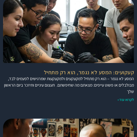
קעקועים: המסע לא נגמר, הוא רק מתחיל
המסע לא נגמר – הוא רק מתחיל למקעקעים ולמקעקעות שמרגישים לפעמים לבד,
מבולבלים או פשוט עייפים: מצאתם מה שחיפשתם. תעצום עיניים ותיזכר ביום הראשון
שלך
לקרוא עוד»