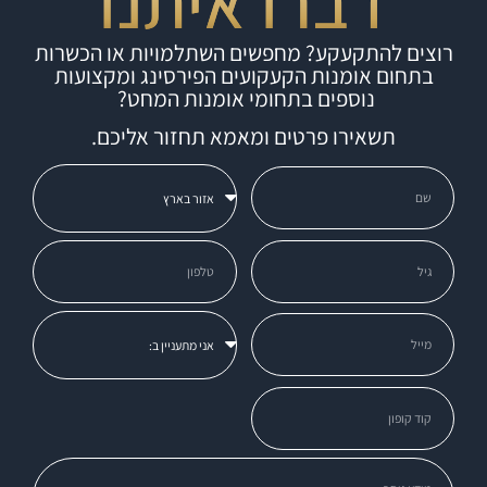
דברו איתנו
רוצים להתקעקע? מחפשים השתלמויות או הכשרות
בתחום אומנות הקעקועים הפירסינג ומקצועות
נוספים בתחומי אומנות המחט?
תשאירו פרטים ומאמא תחזור אליכם.