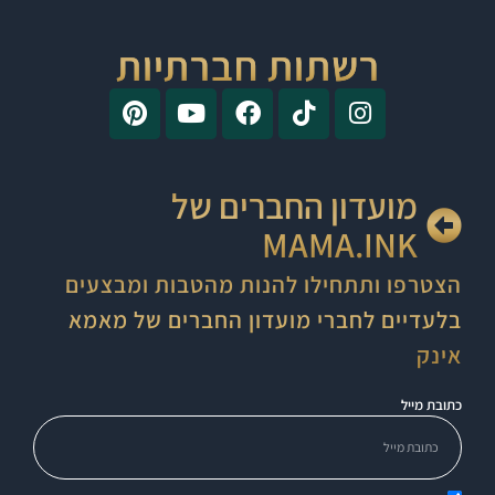
רשתות חברתיות
מועדון החברים של
MAMA.INK
הצטרפו ותתחילו להנות מהטבות ומבצעים
בלעדיים לחברי מועדון החברים של מאמא
אינק
כתובת מייל