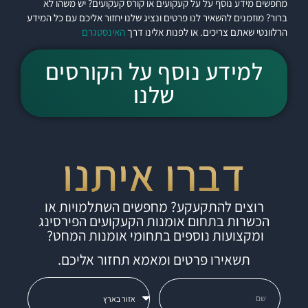
מחפשים מידע נוסף על על קעקועים או קורס קעקועים? יש משהו לא
ברור? מוזמנים להשאיר לנו פרטים ונציג שלנו יחזור אליכם עם כל המידע
הרלוונטי שאתם צריכים. או לפנות אלינו דרך
האינסטגרם
למידע נוסף על הקורסים
שלנו
דברו איתנו
רוצים להתקעקע? מחפשים השתלמויות או
הכשרות בתחום אומנות הקעקועים הפירסינג
ומקצועות נוספים בתחומי אומנות המחט?
תשאירו פרטים ומאמא תחזור אליכם.