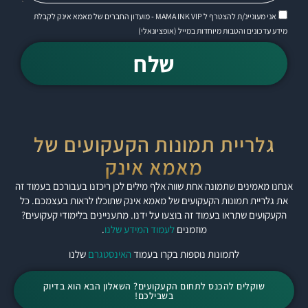
אני מעוניינ/ת להצטרף ל MAMA INK VIP - מועדון החברים של מאמא אינק לקבלת
מידע עדכונים והטבות מיוחדות במייל (אופציונאלי)
שלח
גלריית תמונות הקעקועים של
מאמא אינק
אנחנו מאמינים שתמונה אחת שווה אלף מילים לכן ריכזנו בעבורכם בעמוד זה
את גלריית תמונות הקעקועים של מאמא אינק שתוכלו לראות בעצמכם. כל
הקעקועים שתראו בעמוד זה בוצעו על ידנו. מתעניינים בלימודי קעקועים?
מוזמנים
לעמוד המידע שלנו
.
לתמונות נוספות בקרו בעמוד
האינסטגרם
שלנו
שוקלים להכנס לתחום הקעקועים? השאלון הבא הוא בדיוק
בשבילכם!