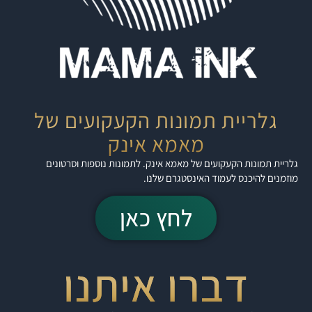
גלריית תמונות הקעקועים של
מאמא אינק
גלריית תמונות הקעקועים של מאמא אינק. לתמונות נוספות וסרטונים
מוזמנים להיכנס לעמוד האינסטגרם שלנו.
לחץ כאן
דברו איתנו