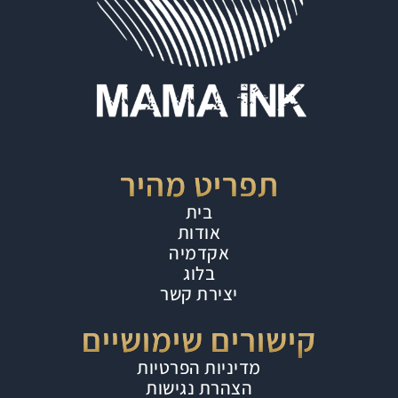
תפריט מהיר
בית
אודות
אקדמיה
בלוג
יצירת קשר
קישורים שימושיים
מדיניות הפרטיות
הצהרת נגישות