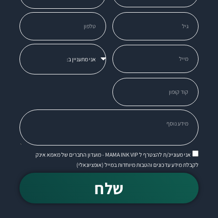
אני מעוניינ/ת להצטרף ל MAMA INK VIP - מועדון החברים של מאמא אינק
לקבלת מידע עדכונים והטבות מיוחדות במייל (אופציונאלי)
שלח