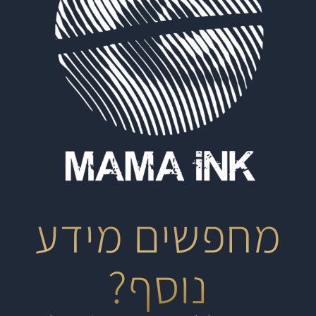
מחפשים מידע
נוסף?