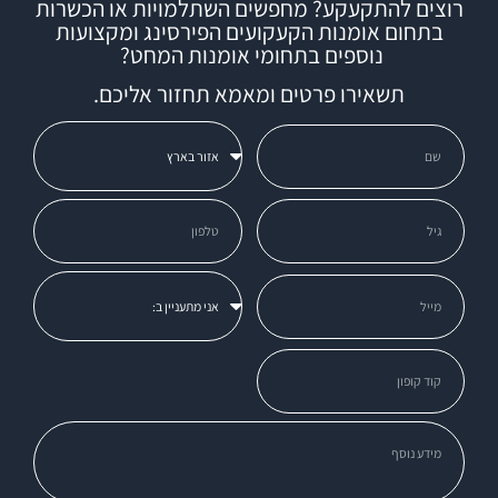
רוצים להתקעקע? מחפשים השתלמויות או הכשרות
בתחום אומנות הקעקועים הפירסינג ומקצועות
נוספים בתחומי אומנות המחט?
תשאירו פרטים ומאמא תחזור אליכם.