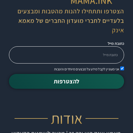
MAMA.INK
הצטרפו ותתחילו להנות מהטבות ומבצעים
בלעדיים לחברי מועדון החברים של מאמא
אינק
כתובת מייל
אני מעוניין לקבל מידע על מבצעים מיוחדים והטבות
להצטרפות
אודות