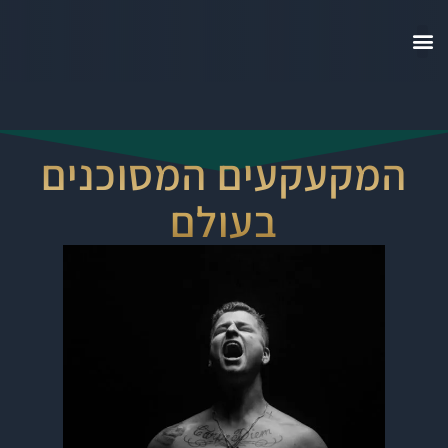
המקעקעים המסוכנים
בעולם