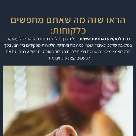
הראו שזה מה שאתם מחפשים
כלקוחות:
כבוד למקצוע ואחריות אישית.
ועל הדרך אולי גם תתנו השראה לכל עוסק/ת
במלאכה שהלכו לאיבוד ושכחו כמה כוח ואחריות הלקוחות מפקידים בידיהם, בסך
הכל מאמא מאמינה שכולם רוצים להיות הגרסה הטובה יותר של עצמם, גם אם
לפעמים קצת שוכחים מזה.