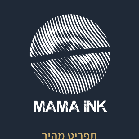
תפריט מהיר