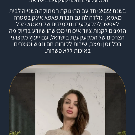
בשנת 2022 יחד עם התינוקת המתוקה השנייה לבית
מאמא, נולדה לה גם חברת
פאפא אינק
במטרה
לאפשר למקעקעים ותלמידים של מאמא מכל
הזמנים לקנות ציוד איכותי ממישהו שיודע בדיוק מה
הצרכים של המקעקע/ת בישראל, עם ייעוץ מקצועי
בכל זמן ומצב, שירות לקוחות חם ונגיש ומוצרים
באיכות ללא פשרות.