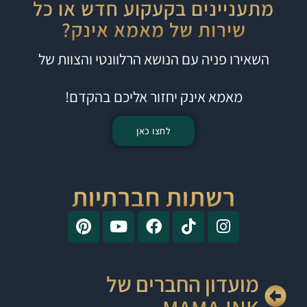
מתעניינים בקעקוע חדש או כל
שירות של מאמא אינק?
השאירו פניה עם הנושא הרלוונטי והצוות של
מאמא אינק יחזור אליכם בהקדם!
לחצו כאן
רשתות חברתיות
מועדון החברים של