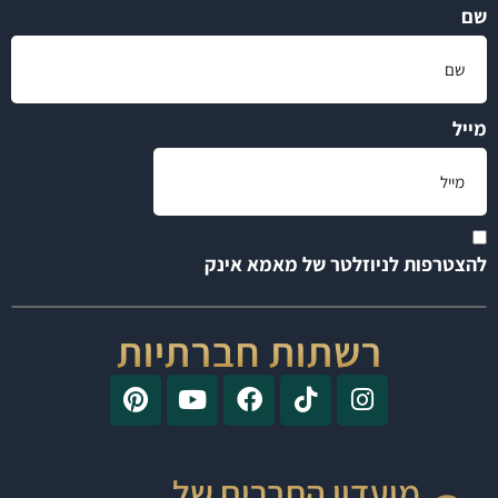
שם
מייל
להצטרפות לניוזלטר של מאמא אינק
רשתות חברתיות
מועדון החברים של