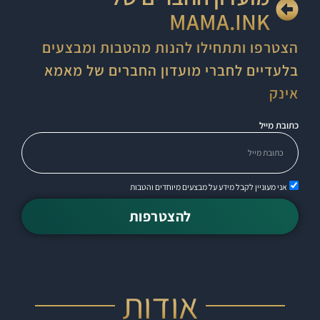
MAMA.INK
הצטרפו ותתחילו להנות מהטבות ומבצעים
בלעדיים לחברי מועדון החברים של מאמא
אינק
כתובת מייל
אני מעוניין לקבל מידע על מבצעים מיוחדים והטבות
להצטרפות
אודות