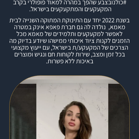
#
כולנובצבע
שהפך במהרה למאוד פופולרי בקרב
המקעקעים והמתקעקעים בישראל.
בשנת 2022 יחד עם התינוקת המתוקה השנייה לבית
מאמא, נולדה לה גם חברת
פאפא אינק
במטרה
לאפשר למקעקעים ותלמידים של מאמא מכל
הזמנים לקנות ציוד איכותי ממישהו שיודע בדיוק מה
הצרכים של המקעקע/ת בישראל, עם ייעוץ מקצועי
בכל זמן ומצב, שירות לקוחות חם ונגיש ומוצרים
באיכות ללא פשרות.