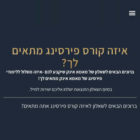
יצירת קשר
ציור ורישום
איזה קורס פירסינג מתאים
לך?
ברוכים הבאים לשאלון של מאמא אינק שיקבע לכם -איזה מסלול ללימודי
פירסינג של מאמא אינק מתאים לך!
בסיום השאלון התוצאות ישלחו אליכם ישירות למייל.
ברוכים הבאים לשאלון לאיזה קורס פירסינג אתה מתאים?