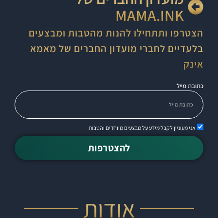
MAMA.INK
הצטרפו ותתחילו להנות מהטבות ומבצעים
בלעדיים לחברי מועדון החברים של מאמא
אינק
כתובת מייל
אני מעוניין לקבל מידע על מבצעים מיוחדים והטבות
להצטרפות
אודות