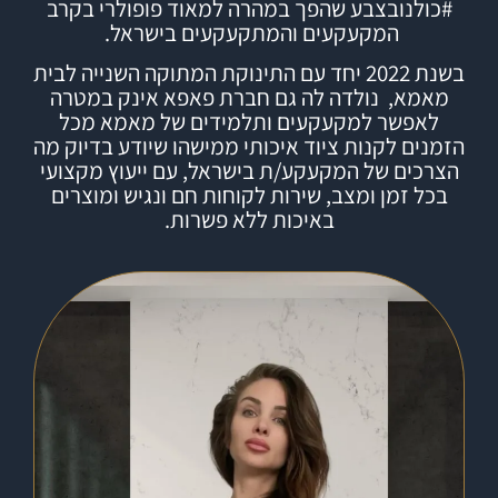
#
כולנובצבע
שהפך במהרה למאוד פופולרי בקרב
המקעקעים והמתקעקעים בישראל.
בשנת 2022 יחד עם התינוקת המתוקה השנייה לבית
מאמא, נולדה לה גם חברת
פאפא אינק
במטרה
לאפשר למקעקעים ותלמידים של מאמא מכל
הזמנים לקנות ציוד איכותי ממישהו שיודע בדיוק מה
הצרכים של המקעקע/ת בישראל, עם ייעוץ מקצועי
בכל זמן ומצב, שירות לקוחות חם ונגיש ומוצרים
באיכות ללא פשרות.