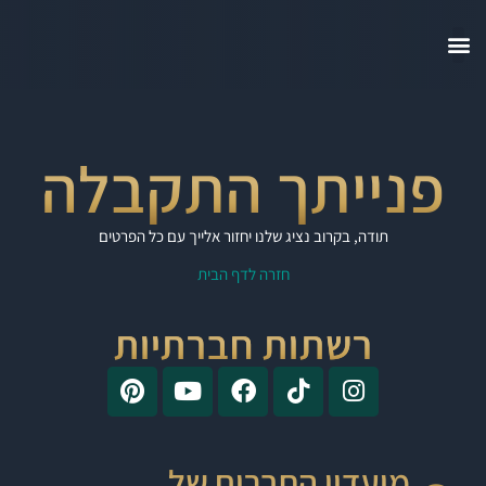
פנייתך התקבלה
תודה, בקרוב נציג שלנו יחזור אלייך עם כל הפרטים
חזרה לדף הבית
רשתות חברתיות
מועדון החברים של