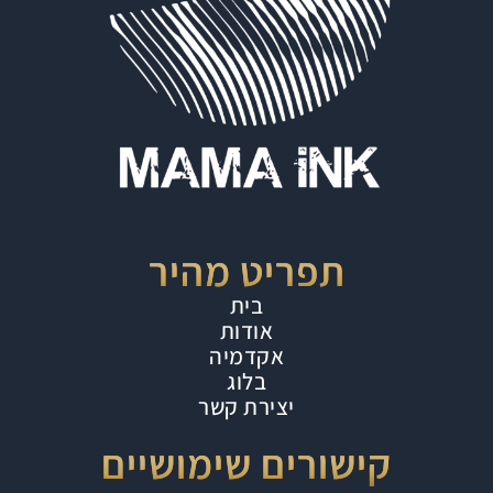
תפריט מהיר
בית
אודות
אקדמיה
בלוג
יצירת קשר
קישורים שימושיים