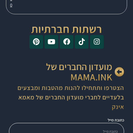
0
רשתות חברתיות
מועדון החברים של
MAMA.INK
הצטרפו ותתחילו להנות מהטבות ומבצעים
בלעדיים לחברי מועדון החברים של מאמא
אינק
כתובת מייל