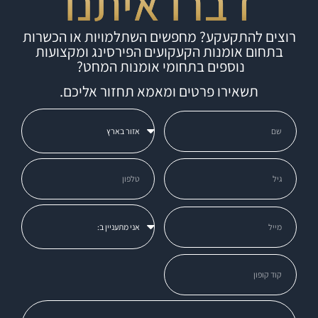
דברו איתנו
רוצים להתקעקע? מחפשים השתלמויות או הכשרות
בתחום אומנות הקעקועים הפירסינג ומקצועות
נוספים בתחומי אומנות המחט?
תשאירו פרטים ומאמא תחזור אליכם.