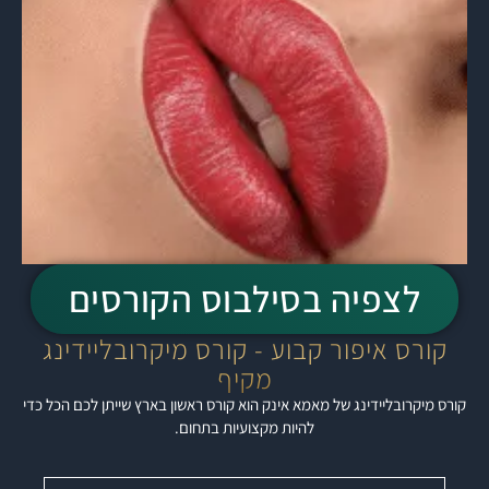
לצפיה בסילבוס הקורסים
קורס איפור קבוע - קורס מיקרובליידינג
מקיף
קורס מיקרובליידינג של מאמא אינק הוא קורס ראשון בארץ שייתן לכם הכל כדי
להיות מקצועיות בתחום.