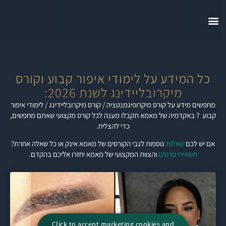
כל המידע על לימודי איפור קבוע וקורס
מיקרובליידינג לשנת 2026:
מחפשים מידע על קורס מיקרופיגמנטציה / קורס מיקרובליידינג / לימודי איפור
קבוע ? באקדמיה של מאמא תקבלו מענה לכל קורס מקצועי שאתם מחפשים,
כדי להצליח.
אם יש לכם
שאלות
נוספות לגבי הקורסים של מאמא אינק או כל שאלה אחרת?
תשאירו פרטים
והצוות המקצועי של מאמא יחזרו אליכם בהקדם.
Click to accept marketing cookies and