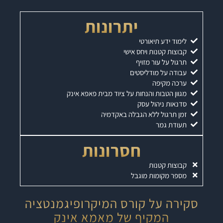
יתרונות
לימוד ידע תיאורטי
קבוצות קטנות ויחס אישי
תרגול על עור מזויף
עבודה על מודליסטים
ערכה מקיפה
מגוון הטבות והנחות על ציוד מבית פאפא אינק
סדנאות ניהול עסק
זמן תרגול ללא הגבלה באקדמיה
תעודת גמר
חסרונות
קבוצות קטנות
מספר מקומות מוגבל
סקירה על קורס המיקרופיגמנטציה
המקיף של מאמא אינק