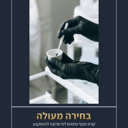
בחירה מעולה
קורס מקיף מתאים למי שרוצה להתמקצע