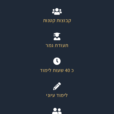
קבוצות קטנות
תעודת גמר
כ 40 שעות לימוד
לימוד עיוני