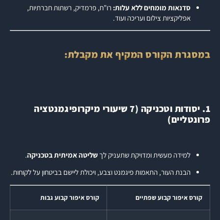
סדנאות מומחים ללא עלות:
רו”ח, פרמדיק, רשתות חברתיות,
אפליקציות צילום ועריכה ועוד.
במסגרת הקורס המקיף את מקבלת:
1. יסודות וטכניקה (7 שיעורי מיקרופיגמנטציה
פרונטליים)
למידה מעשית ומדויקת שתעניק לך
שליטה אמיתית בטכניקה
.
הבנת העור, התאמות פיגמנט וצבע, ויכולת ליישם בביטחון על לקוחות.
קורס איפור קבוע שפתיים
קורס איפור קבוע גבות