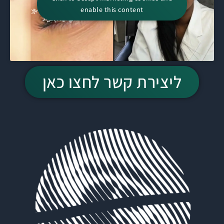
enable this content
ליצירת קשר לחצו כאן