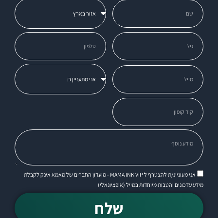
אני מעוניינ/ת להצטרף ל MAMA INK VIP - מועדון החברים של מאמא אינק לקבלת
מידע עדכונים והטבות מיוחדות במייל (אופציונאלי)
שלח