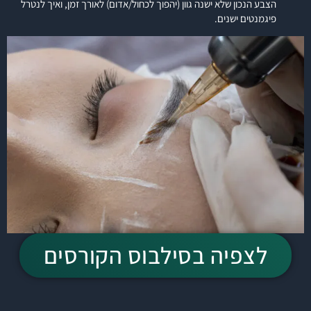
הצבע הנכון שלא ישנה גוון (יהפוך לכחול/אדום) לאורך זמן, ואיך לנטרל
פיגמנטים ישנים.
לצפיה בסילבוס הקורסים