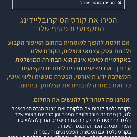
מספר מקומות מוגבל
הכירו את קורס המיקרובליידינג
המקצועי והמקיף שלנו:
אם חלמת להפוך למומחית בתחום האיפור הקבוע
ולבנות עסק עצמאי ומצליח, הקורס שלנו
באקדמיית מאמא אינק הוא הבחירה המושלמת
עבורך. אנו מציעים תכנית לימודים מקצועית
המשלבת ידע תיאורטי, הכשרה מעשית וליווי אישי,
כל זאת במטרה להבטיח את הצלחתך בתחום.
אנחנו פה לעזור לך להגשים את החלום!
בקורס נלמד לזהות את הלקוחה ואת מבנה הגבה המתאימה
לה , הן מבחינת מורפולוגיית הפנים והן מבחינת האופי שלה.
נלמד להתאים לכל לקוחה את הפיגמנט הנכון לה לפי סוג
העור , פגמנט העור ופגמנט השערה.
בקורס נלמד עם המכשור, הפיגמנטים והטכניקות