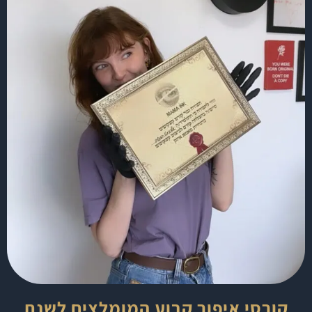
קורסי איפור קבוע המומלצים לשנת