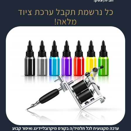
כל נרשמת תקבל ערכת ציוד
מלאה!
ערכה מקצועית לכל תלמיד/ה בקורס מיקרובליידינג ואיפור קבוע