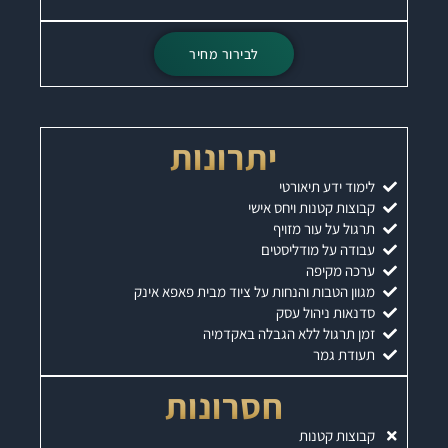
לבירור מחיר
יתרונות
לימוד ידע תיאורטי
קבוצות קטנות ויחס אישי
תרגול על עור מזויף
עבודה על מודליסטים
ערכה מקיפה
מגוון הטבות והנחות על ציוד מבית פאפא אינק
סדנאות ניהול עסק
זמן תרגול ללא הגבלה באקדמיה
תעודת גמר
חסרונות
קבוצות קטנות