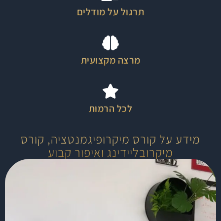
תרגול על מודלים
מרצה מקצועית
לכל הרמות
מידע על קורס מיקרופיגמנטציה, קורס
מיקרובליידינג ואיפור קבוע