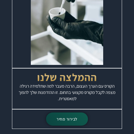
ההמלצה שלנו
הקורס עם הערך העצום, הרבה מעבר למה שתלמידה רגילה
מצפה לקבל מקורס מקצועי בתחום. זו ההזדמנות שלך להפוך
למאסטרית.
לבירור מחיר