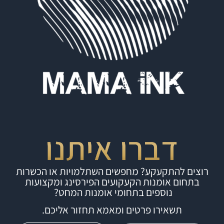
דברו איתנו
רוצים להתקעקע? מחפשים השתלמויות או הכשרות
בתחום אומנות הקעקועים הפירסינג ומקצועות
נוספים בתחומי אומנות המחט?
תשאירו פרטים ומאמא תחזור אליכם.