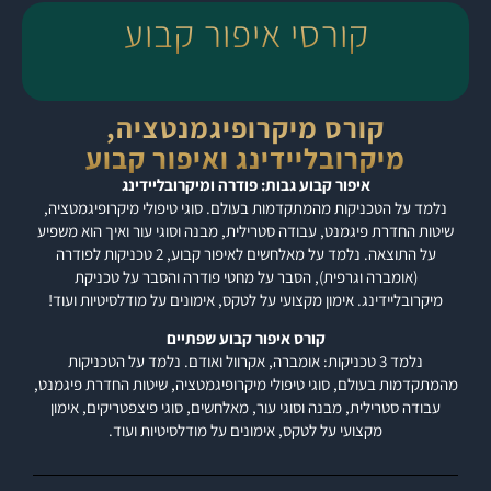
קורסי איפור קבוע
קורס מיקרופיגמנטציה,
מיקרובליידינג ואיפור קבוע
איפור קבוע גבות: פודרה ומיקרובליידינג
נלמד על הטכניקות מהמתקדמות בעולם. סוגי טיפולי מיקרופיגמטציה,
שיטות החדרת פיגמנט, עבודה סטרילית, מבנה וסוגי עור ואיך הוא משפיע
על התוצאה. נלמד על מאלחשים לאיפור קבוע, 2 טכניקות לפודרה
(אומברה וגרפית), הסבר על מחטי פודרה והסבר על טכניקת
מיקרובליידינג. אימון מקצועי על לטקס, אימונים על מודלסיטיות ועוד!
קורס איפור קבוע שפתיים
נלמד 3 טכניקות: אומברה, אקרוול ואודם. נלמד על הטכניקות
מהמתקדמות בעולם, סוגי טיפולי מיקרופיגמטציה, שיטות החדרת פיגמנט,
עבודה סטרילית, מבנה וסוגי עור, מאלחשים, סוגי פיצפטריקים, אימון
מקצועי על לטקס, אימונים על מודלסיטיות ועוד.