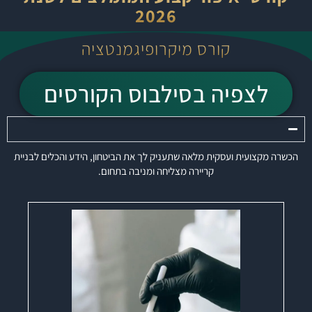
2026
קורס מיקרופיגמנטציה
לצפיה בסילבוס הקורסים
הכשרה מקצועית ועסקית מלאה שתעניק לך את הביטחון, הידע והכלים לבניית
קריירה מצליחה ומניבה בתחום.