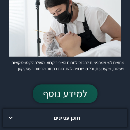
מתאים למי שמחפש.ת להכנס לתחום האיפור קבוע. מעולה לקוסמטיקאיות
פעילות, מקעקעים, וכל מי שרוצה להתנסות בתחום ולפתוח בעסק קטן.
למידע נוסף
תוכן עניינים