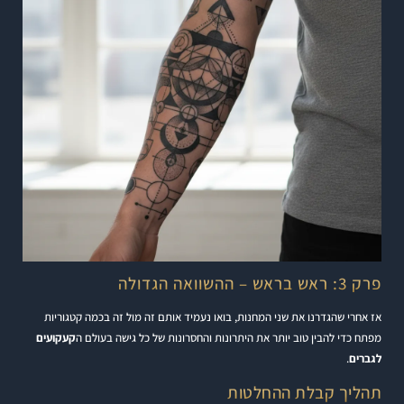
פרק 3: ראש בראש – ההשוואה הגדולה
אז אחרי שהגדרנו את שני המחנות, בואו נעמיד אותם זה מול זה בכמה קטגוריות
מפתח כדי להבין טוב יותר את היתרונות והחסרונות של כל גישה בעולם ה
קעקועים
לגברים
.
תהליך קבלת ההחלטות