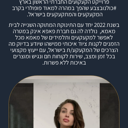
פרוייקט הקעקועים החברתי הראשון בארץ
#
כולנובצבע
שהפך במהרה למאוד פופולרי בקרב
המקעקעים והמתקעקעים בישראל.
בשנת 2022 יחד עם התינוקת המתוקה השנייה לבית
מאמא, נולדה לה גם חברת
פאפא אינק
במטרה
לאפשר למקעקעים ותלמידים של מאמא מכל
הזמנים לקנות ציוד איכותי ממישהו שיודע בדיוק מה
הצרכים של המקעקע/ת בישראל, עם ייעוץ מקצועי
בכל זמן ומצב, שירות לקוחות חם ונגיש ומוצרים
באיכות ללא פשרות.