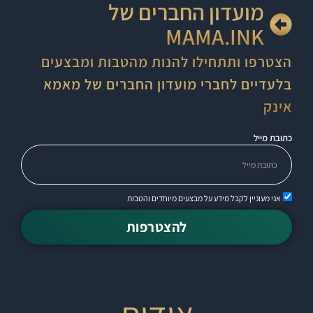
מועדון החברים של
MAMA.INK
הצטרפו ותתחילו להנות מהטבות ומבצעים
בלעדיים לחברי מועדון החברים של מאמא
אינק
כתובת מייל
אני מעוניין לקבל מידע על מבצעים מיוחדים והטבות
להצטרפות