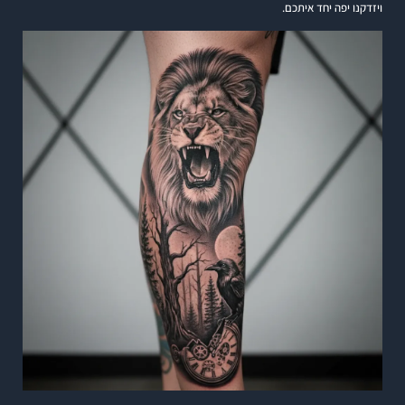
ויזדקנו יפה יחד איתכם.