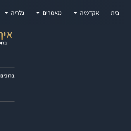
בית
אקדמיה
מאמרים
גלריה
איך
ברוכ
ברוכים 