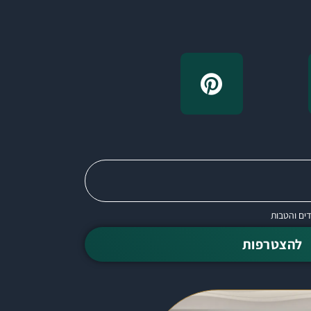
דים והטבות
להצטרפות