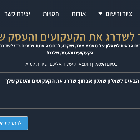
ציור ורישום
אודות
חסויות
יצירת קשר
 לשדרג את הקעקועים והעסק ש
ים הבאים לשאלון של מאמא אינק שיקבע לכם מה אתם צריכים כדי ל
שדרג 
הקעקועים והעסק שלכם!
בסיום השאלון התוצאות ישלחו אליכם ישירות למייל.
הבאים לשאלון שאלון אבחון: שדרג את הקעקועים והעסק שלך
להתחלת הש