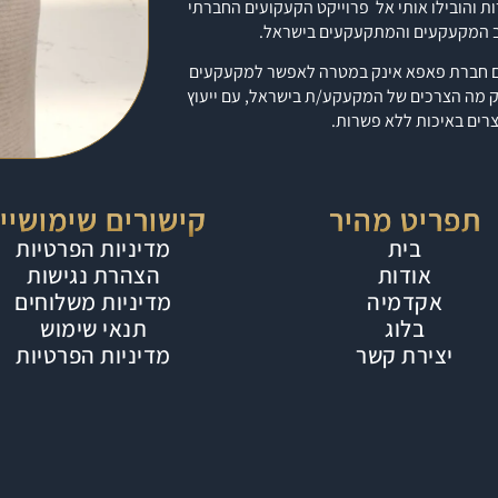
ים במהירות והובילו אותי אל פרוייקט הקעקועים החברתי
ב המקעקעים והמתקעקעים בישראל.
פאפא אינק
במטרה לאפשר למקעקעים
ק מה הצרכים של המקעקע/ת בישראל, עם ייעוץ
צרים באיכות ללא פשרות.
תפריט מהיר
קישורים שימושיי
בית
מדיניות הפרטיות
אודות
הצהרת נגישות
אקדמיה
מדיניות משלוחים
בלוג
תנאי שימוש
יצירת קשר
מדיניות הפרטיות