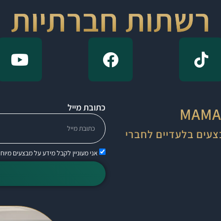
רשתות חברתיות
כתובת מייל
צעים בלעדיים לחברי
אני מעוניין לקבל מידע על מבצעים מיוח