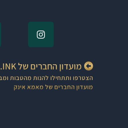
מועדון החברים של MAMA.INK
הצטרפו ותתחילו להנות מהטבות ומב
מועדון החברים של מאמא אינק