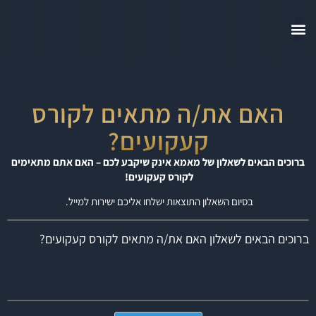
האם את/ה מתאים לקורס
קעקועים?
ברוכים הבאים לשאלון של מאמא אינק שיקבע לכם – האם אתם מתאימים
לקורס קעקועים!
בסיום השאלון התוצאות ישלחו אליכם ישירות למייל.
ברוכים הבאים לשאלון האם את/ה מתאים לקורס קעקועים?