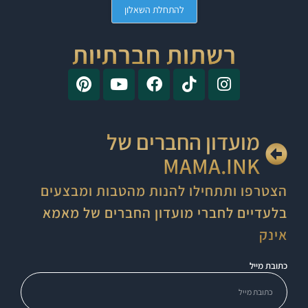
להתחלת השאלון
רשתות חברתיות
מועדון החברים של
MAMA.INK
הצטרפו ותתחילו להנות מהטבות ומבצעים
בלעדיים לחברי מועדון החברים של מאמא
אינק
כתובת מייל