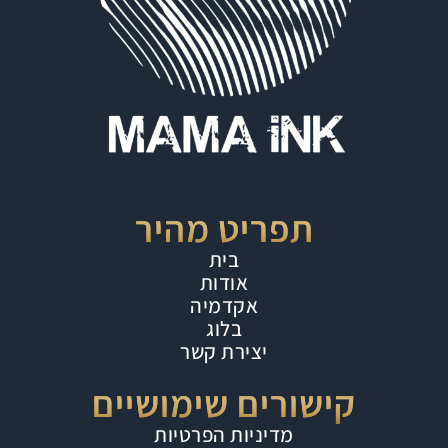
תפריט מהיר
בית
אודות
אקדמיה
בלוג
יצירת קשר
קישורים שימושיים
מדיניות הפרטיות