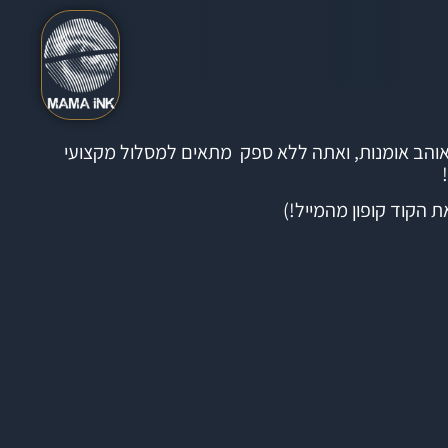
אוהב אומנות, ואתה ללא ספק מתאים למסלול מקצועי
ת הקוד קופון מהמייל!)