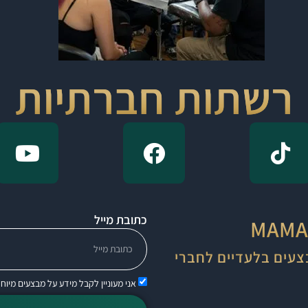
רשתות חברתיות
כתובת מייל
צעים בלעדיים לחברי
אני מעוניין לקבל מידע על מבצעים מיוח