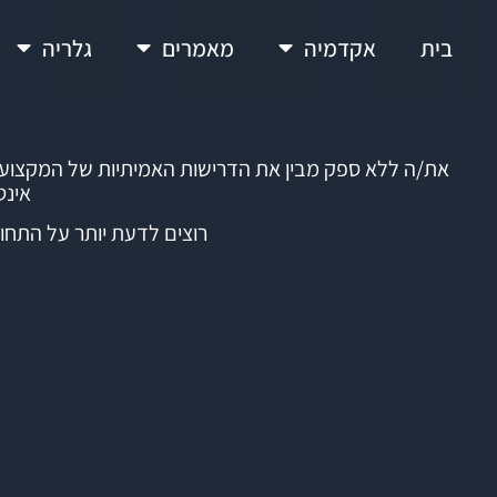
בית
אקדמיה
מאמרים
גלריה
את/ה ללא ספק מבין את הדרישות האמיתיות של המקצוע,
אינט
רוצים לדעת יותר על התחו