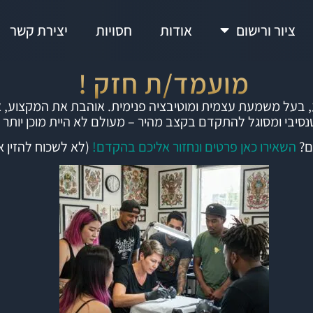
ציור ורישום
אודות
חסויות
יצירת קשר
מועמד/ת חזק !
 בעל משמעת עצמית ומוטיבציה פנימית. אוהבת את המקצוע, 
נסיבי ומסוגל להתקדם בקצב מהיר – מעולם לא היית מוכן יותר !
ם?
השאירו כאן פרטים ונחזור אליכם בהקדם!
(לא לשכוח להזין א