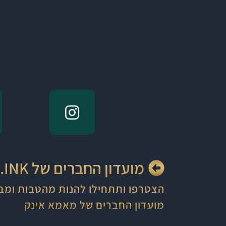
מועדון החברים של MAMA.INK
הצטרפו ותתחילו להנות מהטבות ומב
מועדון החברים של מאמא אינק