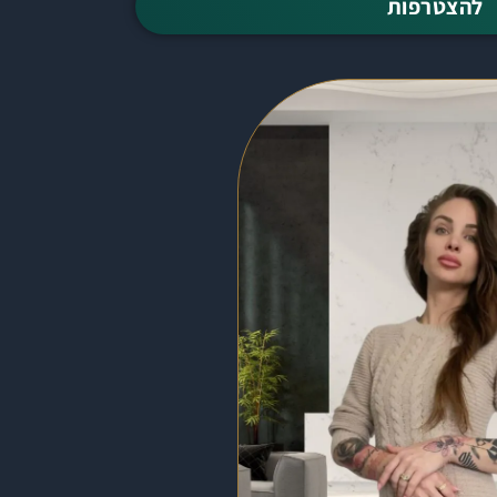
להצטרפות