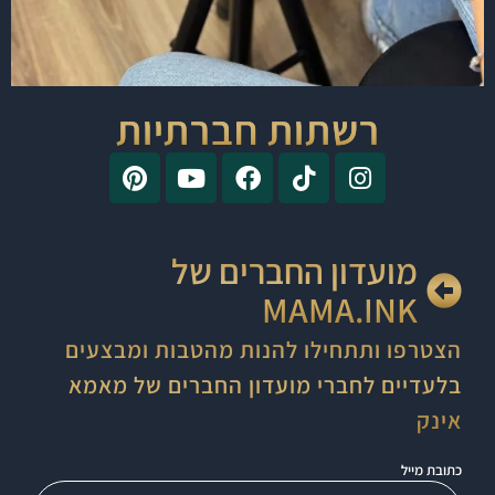
רשתות חברתיות
מועדון החברים של
MAMA.INK
הצטרפו ותתחילו להנות מהטבות ומבצעים
בלעדיים לחברי מועדון החברים של מאמא
אינק
כתובת מייל