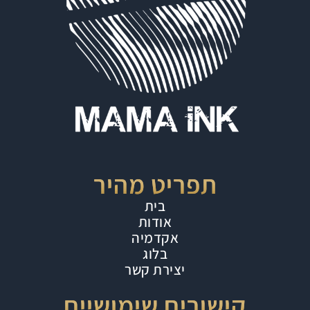
תפריט מהיר
בית
אודות
אקדמיה
בלוג
יצירת קשר
קישורים שימושיים