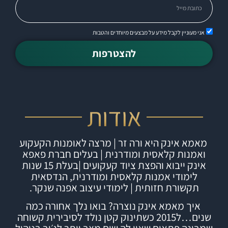
אני מעוניין לקבל מידע על מבצעים מיוחדים והטבות
להצטרפות
אודות
מאמא אינק היא ורה זר | מרצה לאומנות הקעקוע
ואמנות קלאסית ומודרנית | בעלים חברת
פאפא
אינק
ייבוא והפצת ציוד קעקועים |
בעלת 15 שנות
לימודי אמנות קלאסית ומודרנית, הנדסאית
תקשורת חזותית | לימודי עיצוב אפנה שנקר.
איך מאמא אינק נוצרה?
בואו נלך אחורה כמה
שנים…ל2015 כשתינוק קטן נולד לסיבירית קשוחה