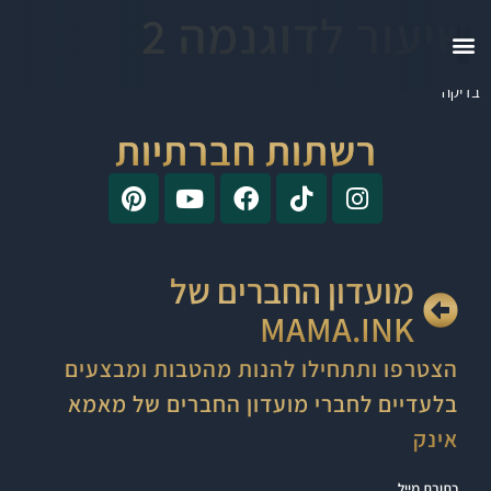
שיעור לדוגנמה 2
בדיקה
רשתות חברתיות
מועדון החברים של
MAMA.INK
הצטרפו ותתחילו להנות מהטבות ומבצעים
בלעדיים לחברי מועדון החברים של מאמא
אינק
כתובת מייל