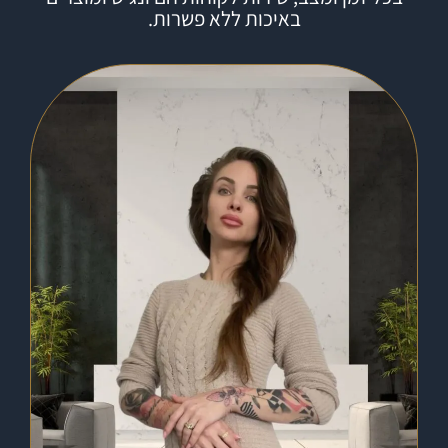
באיכות ללא פשרות.