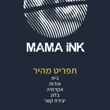
תפריט מהיר
בית
אודות
אקדמיה
בלוג
יצירת קשר