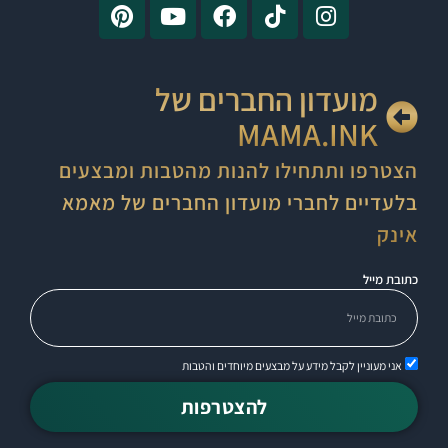
מועדון החברים של
MAMA.INK
הצטרפו ותתחילו להנות מהטבות ומבצעים
בלעדיים לחברי מועדון החברים של מאמא
אינק
כתובת מייל
אני מעוניין לקבל מידע על מבצעים מיוחדים והטבות
להצטרפות