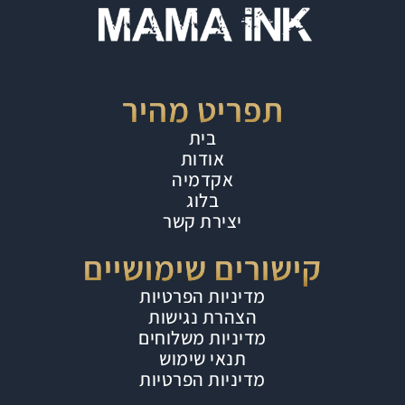
תפריט מהיר
בית
אודות
אקדמיה
בלוג
יצירת קשר
קישורים שימושיים
מדיניות הפרטיות
הצהרת נגישות
מדיניות משלוחים
תנאי שימוש
מדיניות הפרטיות