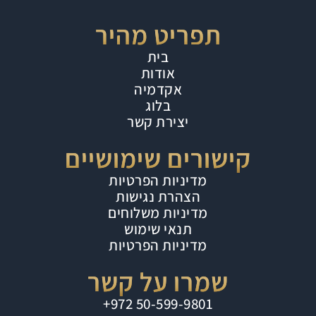
תפריט מהיר
בית
אודות
אקדמיה
בלוג
יצירת קשר
קישורים שימושיים
מדיניות הפרטיות
הצהרת נגישות
מדיניות משלוחים
תנאי שימוש
מדיניות הפרטיות
שמרו על קשר
⁦+972 50-599-9801⁩