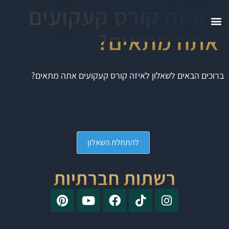
לאיזה קורס קעקועים
אתה מתאים?
ברוכים הבאים לשאלון לאיזה קורס קעקועים אתה מתאים?
להתחלת השאלון
רשתות חברתיות