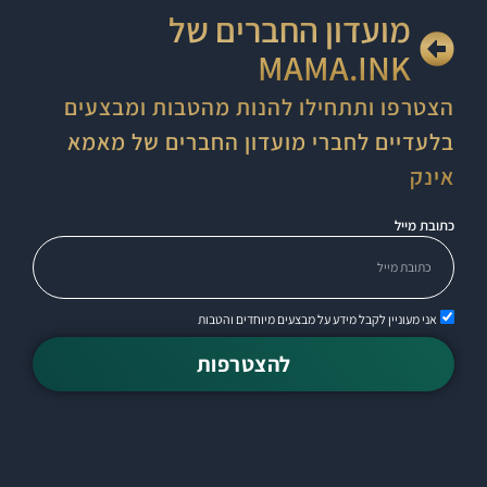
מועדון החברים של
MAMA.INK
הצטרפו ותתחילו להנות מהטבות ומבצעים
בלעדיים לחברי מועדון החברים של מאמא
אינק
כתובת מייל
אני מעוניין לקבל מידע על מבצעים מיוחדים והטבות
להצטרפות