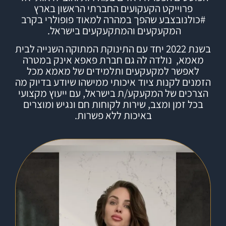
פרוייקט הקעקועים החברתי הראשון בארץ
#
כולנובצבע
שהפך במהרה למאוד פופולרי בקרב
המקעקעים והמתקעקעים בישראל.
בשנת 2022 יחד עם התינוקת המתוקה השנייה לבית
מאמא, נולדה לה גם חברת
פאפא אינק
במטרה
לאפשר למקעקעים ותלמידים של מאמא מכל
הזמנים לקנות ציוד איכותי ממישהו שיודע בדיוק מה
הצרכים של המקעקע/ת בישראל, עם ייעוץ מקצועי
בכל זמן ומצב, שירות לקוחות חם ונגיש ומוצרים
באיכות ללא פשרות.